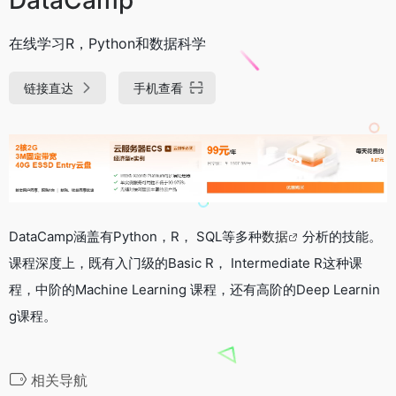
在线学习R，Python和数据科学
链接直达
手机查看
DataCamp涵盖有Python，R， SQL等多种
数据
分析的技能。
课程深度上，既有入门级的Basic R， Intermediate R这种课
程，中阶的Machine Learning 课程，还有高阶的Deep Learnin
g课程。
相关导航