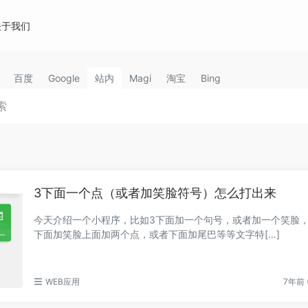
关于我们
百度
Google
站内
Magi
淘宝
Bing
3下面一个点（或者加笑脸符号）怎么打出来
今天介绍一个小程序，比如3下面加一个句号，或者加一个笑脸
下面加笑脸上面加两个点，或者下面加尾巴等等文字特[…]
WEB应用
7年前 (