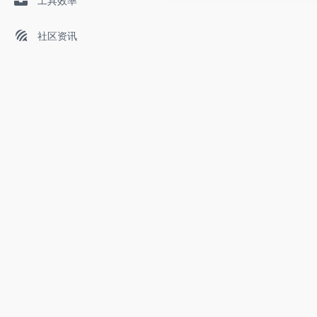
工具效率
社区资讯