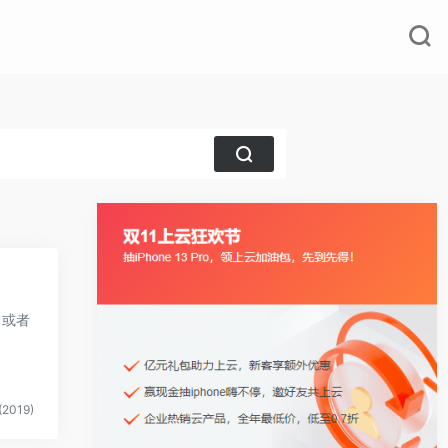
，或者
2019)