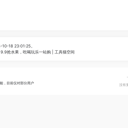
10-18 23:01:25。
9.9抢水果，吃喝玩乐一站购 | 工具猫空间
能，目前仅对部分用户
没有更