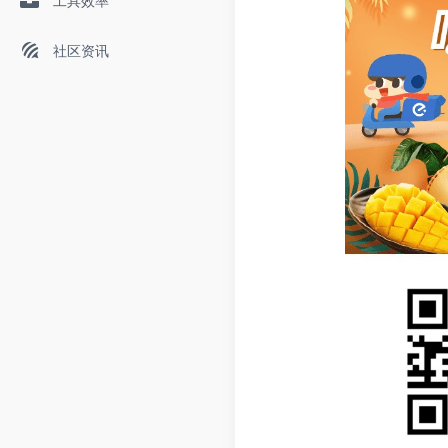
工具效率
社区资讯