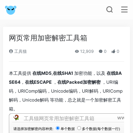
网页常用加密解密工具箱
工具猫
12,909
0
0
本工具提供
在线MD5
,
在线SHA1
加密功能，以及
在线BA
SE64
，
在线ESCAPE
，
在线Packed加密解密
，URI编
码，URIComp编码，Unicode编码，URI解码，URIComp
解码，Unicode解码 等功能，总之就是一个加密解密工具
箱。