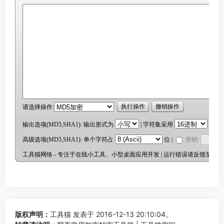
版权声明：
工具猫
发表于 2016-12-13 20:10:04。