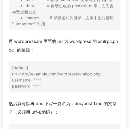
       +- data           # 自动生成的 postid/html等，丢失会
导致重新发文

       +- images         # 保存图片的目录，文章中图片都用 
"../images/*" 引用
再 wordpress.ini 里面的 url 为 wordpress 的 xmlrpc.
ph
p
的路径：
[default]

url=http://example.com/wordpress/xmlrpc.php

username=????

password=????
然后就可以再 doc 下写一篇名为：doc/post.1.md 的文章
了（必须用 utf-8编码）：