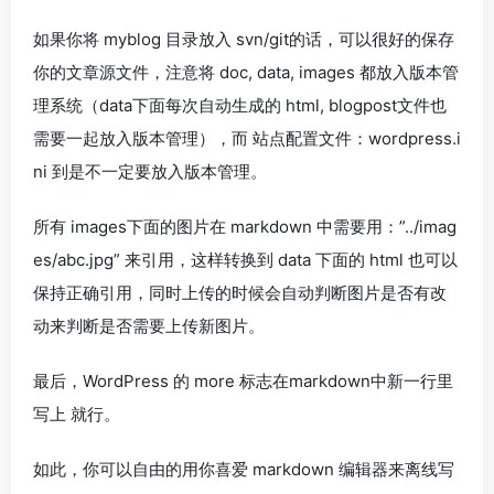
如果你将 myblog 目录放入 svn/git的话，可以很好的保存
你的文章源文件，注意将 doc, data, images 都放入版本管
理系统（data下面每次自动生成的 html, blogpost文件也
需要一起放入版本管理），而 站点配置文件：wordpress.i
ni 到是不一定要放入版本管理。
所有 images下面的图片在 markdown 中需要用：”../imag
es/abc.jpg” 来引用，这样转换到 data 下面的 html 也可以
保持正确引用，同时上传的时候会自动判断图片是否有改
动来判断是否需要上传新图片。
最后，WordPress 的 more 标志在markdown中新一行里
写上 就行。
如此，你可以自由的用你喜爱 markdown 编辑器来离线写