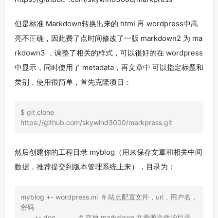
但是标准 Markdown转换出来的 html 再 wordpress中高
亮不正确，因此费了点时间修改了一版 markdown2 为 ma
rkdown3 ，调整了相关的样式，可以很好的在 wordpress
中显示，同时使用了 metadata，再文章中 可以指定标题和
类别，使用很简单，首先克隆项目：
$ git clone 
https://github.com/skywind3000/markpress.git
然后创建你的工程目录 myblog（用来保存文章和相关中间
数据，推荐提交到版本管理系统上来），目录为：
myblog +- wordpress.ini  # 站点配置文件，url，用户名，
密码

       +- doc            # 存放 markdown 文章源文件的目录
