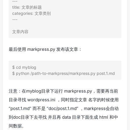
---

title: 文章的标题

categories: 文章类别

---

文章内容
最后使用 markpress.py 发布该文章：
$ cd myblog

$ python /path-to-markpress/markpress.py post.1.md
注意：在myblog目录下运行 markpress.py，需要再当前
目录寻找 wordpress.ini ，同时指定文章 名字的时候使用
“post.1.md” 而不是 “doc/post.1.md” ，markpress会自动
到doc目录下去寻找 并且再 data 目录下面生成 html 和中
间数据。