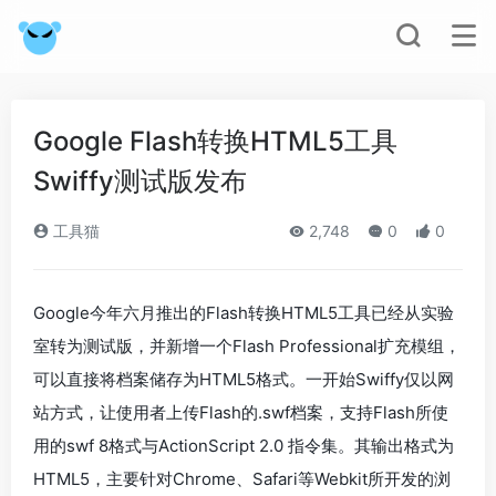
Google Flash转换HTML5工具
Swiffy测试版发布
工具猫
2,748
0
0
Google今年六月推出的Flash转换HTML5工具已经从实验
室转为测试版，并新增一个Flash Professional扩充模组，
可以直接将档案储存为HTML5格式。一开始Swiffy仅以网
站方式，让使用者上传Flash的.swf档案，支持Flash所使
用的swf 8格式与ActionScript 2.0 指令集。其输出格式为
HTML5，主要针对Chrome、Safari等Webkit所开发的浏