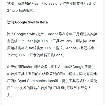
览器，新增加的Flash Professional扩充模组支持Flash C
S4及之后的版本。
访问:
Google Swiffy Beta
除了Google Swiffy之外，Adobe早在今年三月透过其实验
室提供一个Flash转换HTML5工具Wallaby，可以将Flash
原始档案格式.fla转换为HTML5格式。Adobe八月还推出一
个针对HTML5开发的编辑工具Edge。
由于使用Flash的网站众多，而且Adobe及Google所提供
的转换工具主要目的在转换简易的Flash程式，因此有其他
厂商如Dyad Communications等，提供工具程式让大量使
用Flash技术的网站在转换为HTML5时可以节省部分人
力。