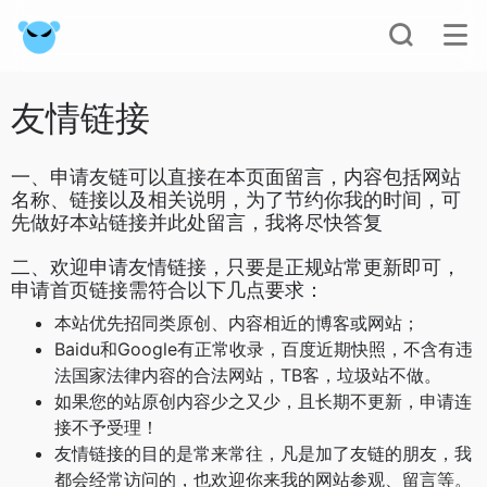
友情链接
一、申请友链可以直接在本页面留言，内容包括网站
名称、链接以及相关说明，为了节约你我的时间，可
先做好本站链接并此处留言，我将尽快答复
二、欢迎申请友情链接，只要是正规站常更新即可，
申请首页链接需符合以下几点要求：
本站优先招同类原创、内容相近的博客或网站；
Baidu和Google有正常收录，百度近期快照，不含有违
法国家法律内容的合法网站，TB客，垃圾站不做。
如果您的站原创内容少之又少，且长期不更新，申请连
接不予受理！
友情链接的目的是常来常往，凡是加了友链的朋友，我
都会经常访问的，也欢迎你来我的网站参观、留言等。