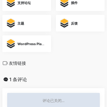
支持论坛
插件
主题
反馈
WordPress Planet
友情链接
1 条评论
评论已关闭...