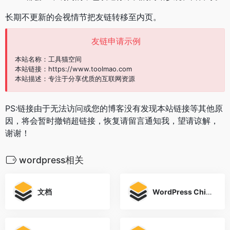
长期不更新的会视情节把友链转移至内页。
友链申请示例
本站名称：工具猫空间
本站链接：https://www.toolmao.com
本站描述：专注于分享优质的互联网资源
PS:链接由于无法访问或您的博客没有发现本站链接等其他原
因，将会暂时撤销超链接，恢复请留言通知我，望请谅解，
谢谢！
wordpress相关
文档
WordPress China 博客