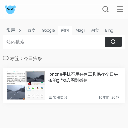
常用
百度
Google
站内
Magi
淘宝
Bing
标签：今日头条
iphone手机不用任何工具保存今日头
条的gif动态图到微信
实用知识
10年前 (2017)