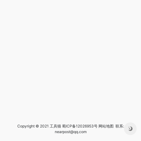
Copyright © 2021 工具猫
蜀ICP备12026953号
网站地图
联系:
nearpost@qq.com