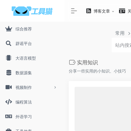
博客文章
综合推荐
常用
辟谣平台
大语言模型
实用知识
分享一些实用的小知识、小技巧
数据源集
视频制作
编程算法
外语学习