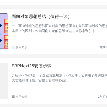
面向对象思想总结（值得一读）
一、面向过程的思想和面向对象的思想面向对象和面向过程的思
本质上的区别，作为面向对象的思维来说，当你拿到[…]
实用知识
1年前 (
ERPNext15安装步骤
介绍ERPNext是一个企业资源规划(ERP)套件，它利用了开源技
大功能和灵活性。它擅长管理核心业[…]
实用知识
2年前 (