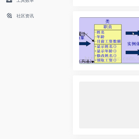
工具效率
社区资讯