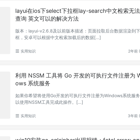
layui在ios下select下拉框lay-search中文检索
查询 英文可以的解决方法
版本：layui-v2.6.8及以前版本描述：页面拉取后台数据渲染到
框，安卓可以根据中文检索加载后的数据[…]
实用知识
2年前 (
利用 NSSM 工具将 Go 开发的可执行文件注册为 W
ows 系统服务
如果你希望将使用Go开发的可执行文件注册为Windows系统服
以使用NSSM工具完成此操作。[…]
实用知识
3年前 (