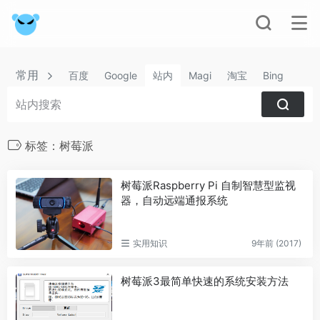
常用
百度
Google
站内
Magi
淘宝
Bing
标签：树莓派
树莓派Raspberry Pi 自制智慧型监视
器，自动远端通报系统
实用知识
9年前 (2017)
树莓派3最简单快速的系统安装方法