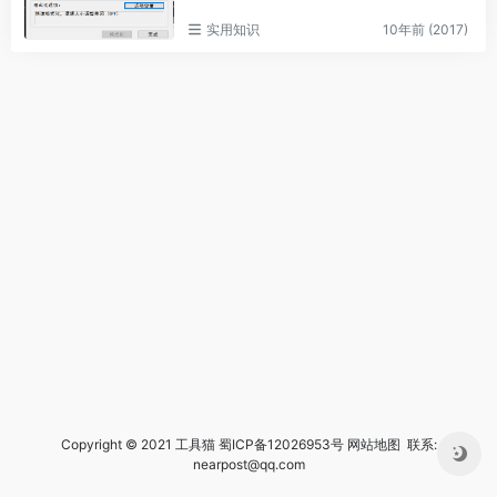
实用知识
10年前 (2017)
Copyright © 2021 工具猫
蜀ICP备12026953号
网站地图
联系:
nearpost@qq.com