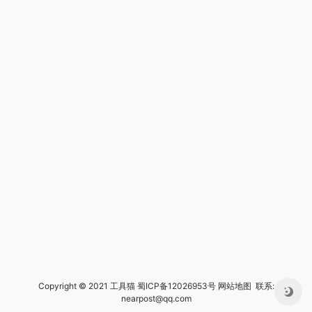
Copyright © 2021 工具猫
蜀ICP备12026953号
网站地图
联系:
nearpost@qq.com