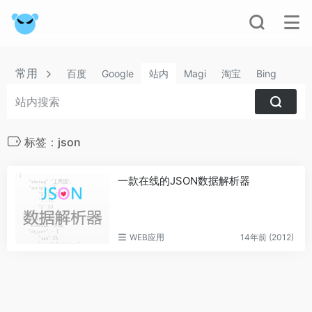
常用
百度
Google
站内
Magi
淘宝
Bing
标签：json
一款在线的JSON数据解析器
WEB应用
14年前 (2012)