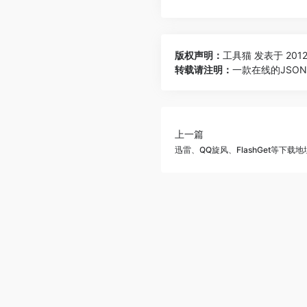
版权声明：
工具猫
发表于 2012-
转载请注明：
一款在线的JSON
上一篇
迅雷、QQ旋风、FlashGet等下