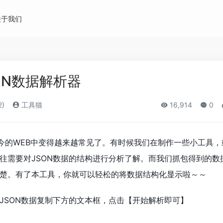
关于我们
ON数据解析器
2)
工具猫
16,914
0
如今的WEB中变得越来越常见了。有时候我们在制作一些小工具，
往需要对JSON数据的结构进行分析了解。而我们抓包得到的数
楚。有了本工具，你就可以轻松的将数据结构化显示啦～～
JSON数据复制下方的文本框，点击【开始解析即可】