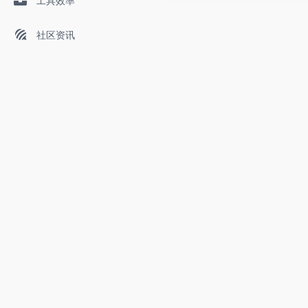
工具效率
社区资讯