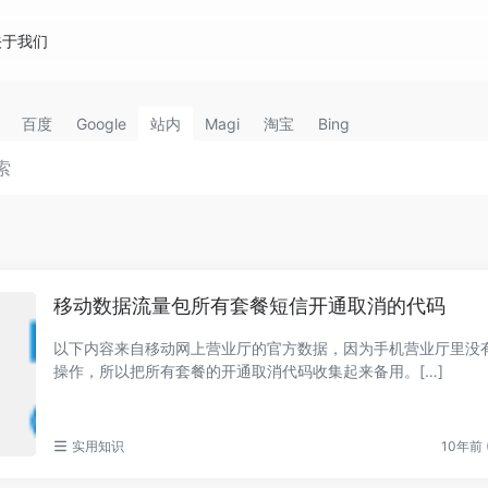
关于我们
百度
Google
站内
Magi
淘宝
Bing
移动数据流量包所有套餐短信开通取消的代码
以下内容来自移动网上营业厅的官方数据，因为手机营业厅里没
操作，所以把所有套餐的开通取消代码收集起来备用。[…]
实用知识
10年前 (