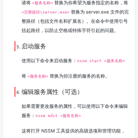
请将
替换为你希望为服务指定的名称，将
<服务名称>
替换为 server.exe 文件的完
<完整路径\server.exe>
整路径（包括文件名和扩展名）。在命令中使用引号
括起路径，以防止空格或特殊字符引起的问题。
启动服务
使用以下命令来启动服务：
nssm start <服务名称>
将
替换为你注册的服务的名称。
<服务名称>
编辑服务属性（可选）
如果需要更改服务的属性，可以使用以下命令来编辑
服务：
nssm edit <服务名称>
这将打开 NSSM 工具提供的高级选项和管理功能，