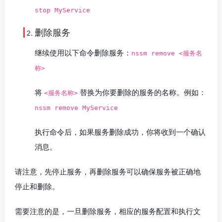
stop MyService
删除服务
继续使用以下命令删除服务：
nssm remove <服务名
称>
将
替换为你要删除的服务的名称。例如：
<服务名称>
nssm remove MyService
执行命令后，如果服务删除成功，你将收到一个确认
消息。
请注意，先停止服务，再删除服务可以确保服务被正确地
停止和删除。
需要注意的是，一旦删除服务，相应的服务配置和执行文