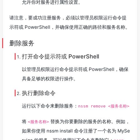
允许你对服务进行属性设置。
请注意，要成功注册服务，必须以管理员权限运行命令提
示符或 PowerShell，并确保使用正确的路径和服务名称。
删除服务
打开命令提示符或 PowerShell
以管理员权限运行命令提示符或 PowerShell，确保
具备足够的权限进行操作。
执行删除命令
运行以下命令来删除服务：
nssm remove <服务名称>
将
替换为你要删除的服务的名称。例如，
<服务名称>
如果你使用 nssm install 命令注册了一个名为 MySe