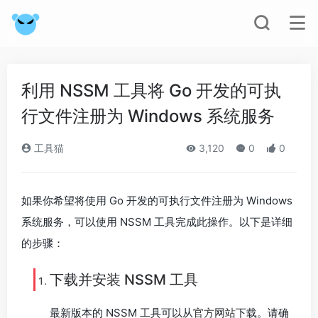
利用 NSSM 工具将 Go 开发的可执
行文件注册为 Windows 系统服务
工具猫
3,120
0
0
如果你希望将使用 Go 开发的可执行文件注册为 Windows
系统服务，可以使用 NSSM 工具完成此操作。以下是详细
的步骤：
下载并安装 NSSM 工具
最新版本的 NSSM 工具可以从
官方网站
下载。请确