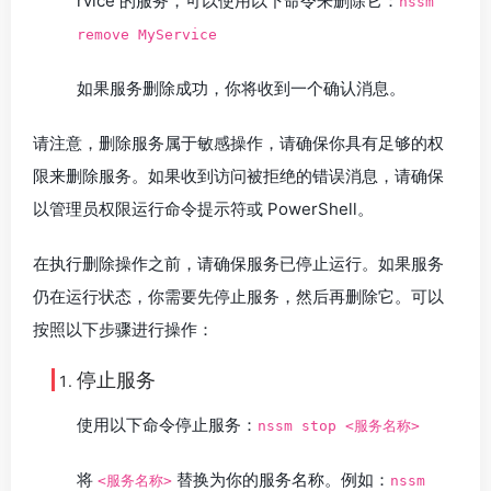
rvice 的服务，可以使用以下命令来删除它：
nssm
remove MyService
如果服务删除成功，你将收到一个确认消息。
请注意，删除服务属于敏感操作，请确保你具有足够的权
限来删除服务。如果收到访问被拒绝的错误消息，请确保
以管理员权限运行命令提示符或 PowerShell。
在执行删除操作之前，请确保服务已停止运行。如果服务
仍在运行状态，你需要先停止服务，然后再删除它。可以
按照以下步骤进行操作：
停止服务
使用以下命令停止服务：
nssm stop <服务名称>
将
替换为你的服务名称。例如：
<服务名称>
nssm