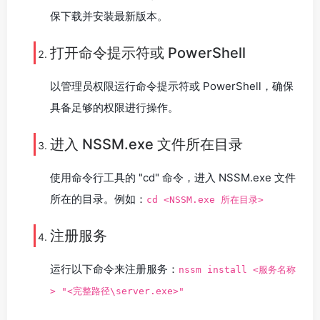
保下载并安装最新版本。
打开命令提示符或 PowerShell
以管理员权限运行命令提示符或 PowerShell，确保
具备足够的权限进行操作。
进入 NSSM.exe 文件所在目录
使用命令行工具的 "cd" 命令，进入 NSSM.exe 文件
所在的目录。例如：
cd <NSSM.exe 所在目录>
注册服务
运行以下命令来注册服务：
nssm install <服务名称
> "<完整路径\server.exe>"