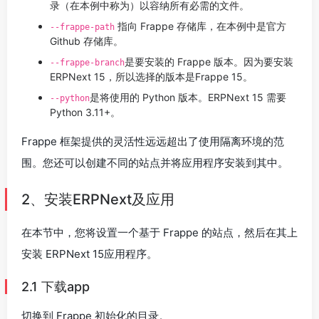
录（在本例中称为）以容纳所有必需的文件。
指向 Frappe 存储库，在本例中是官方
--frappe-path
Github 存储库。
是要安装的 Frappe 版本。因为要安装
--frappe-branch
ERPNext 15，所以选择的版本是Frappe 15。
是将使用的 Python 版本。ERPNext 15 需要
--python
Python 3.11+。
Frappe 框架提供的灵活性远远超出了使用隔离环境的范
围。您还可以创建不同的站点并将应用程序安装到其中。
2、安装ERPNext及应用
在本节中，您将设置一个基于 Frappe 的站点，然后在其上
安装 ERPNext 15应用程序。
2.1 下载app
切换到 Frappe 初始化的目录。