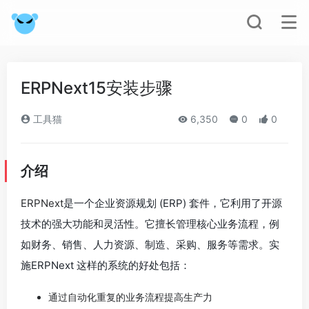
ERPNext15安装步骤
工具猫
6,350
0
0
介绍
ERPNext
是一个企业资源规划 (ERP) 套件，它利用了开源
技术的强大功能和灵活性。它擅长管理核心业务流程，例
如财务、销售、人力资源、制造、采购、服务等需求。实
施ERPNext 这样的系统的好处包括：
通过自动化重复的业务流程提高生产力