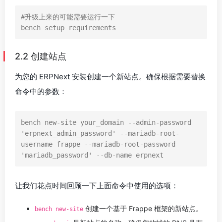
#升级上来的可能需要运行一下

bench setup requirements
2.2 创建站点
为您的 ERPNext 安装创建一个新站点。确保根据需要替换
命令中的参数：
bench new-site your_domain --admin-password 
'erpnext_admin_password' --mariadb-root-
username frappe --mariadb-root-password 
'mariadb_password' --db-name erpnext
让我们花点时间回顾一下上面命令中使用的选项：
创建一个基于 Frappe 框架的新站点。
bench new-site