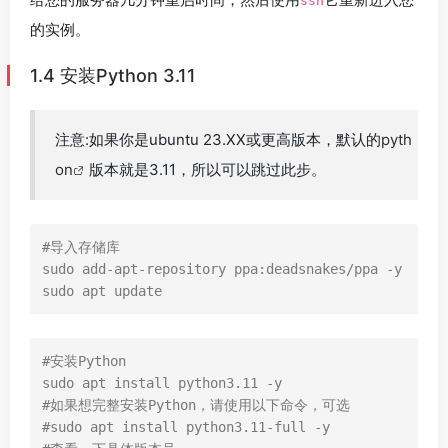
ssh
的实例。
1.4 安装Python 3.11
注意:如果你是ubuntu 23.XX或更高版本，默认的
pyth
on
版本就是3.11，所以可以跳过此步。
#导入存储库

sudo add-apt-repository ppa:deadsnakes/ppa -y

sudo apt update
#安装Python

sudo apt install python3.11 -y

#如果想完整安装Python，请使用以下命令，可选

#sudo apt install python3.11-full -y
