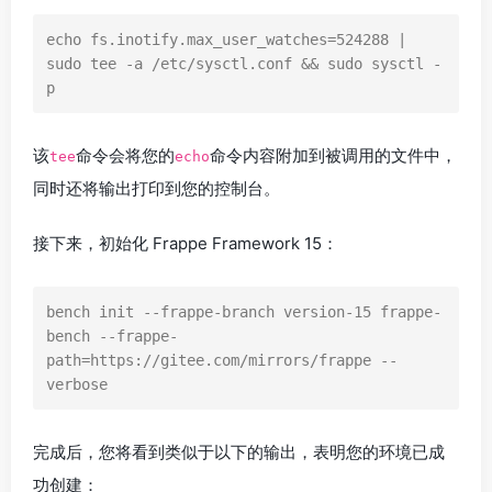
echo fs.inotify.max_user_watches=524288 | 
sudo tee -a /etc/sysctl.conf && sudo sysctl -
p
该
命令会将您的
命令内容附加到被调用的文件中，
tee
echo
同时还将输出打印到您的控制台。
接下来，初始化 Frappe Framework 15：
bench init --frappe-branch version-15 frappe-
bench --frappe-
path=https://gitee.com/mirrors/frappe --
verbose
完成后，您将看到类似于以下的输出，表明您的环境已成
功创建：