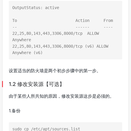
OutputStatus: active

To                         Action      From

--                         ------      ----

22,25,80,143,443,3306,8000/tcp  ALLOW       
Anywhere

22,25,80,143,443,3306,8000/tcp (v6) ALLOW   
Anywhere (v6)
设置适当的防火墙是两个初步步骤中的第一步。
1.2 修改安装源【可选】
由于某些人所共知的原因，修改安装源这步是必须的。
1.备份
sudo cp /etc/apt/sources.list 