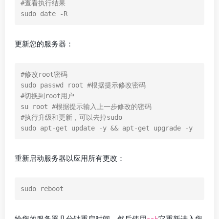
#查看执行结果

sudo date -R
更新您的服务器：
#修改root密码

sudo passwd root #根据提示修改密码

#切换到root用户

su root #根据提示输入上一步修改的密码

#执行升级和更新，可以去掉sudo

sudo apt-get update -y && apt-get upgrade -y
重新启动服务器以应用所有更改：
sudo reboot
给您的服务器几分钟重启时间，然后使用
它重新进入您