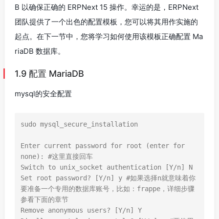
B 以确保正确的 ERPNext 15 操作。幸运的是，ERPNext
团队提供了一个出色的配置模板，您可以将其用作实施的
起点。在下一节中，您将学习如何使用该模板正确配置 Ma
riaDB 数据库。
1.9 配置 MariaDB
mysql的安全配置
sudo mysql_secure_installation

Enter current password for root (enter for 
none): #这里直接回车

Switch to unix_socket authentication [Y/n] N

Set root password? [Y/n] y #如果选择n就意味着你
要准备一个专用的数据库账号，比如：frappe，详细步骤
参看下面的章节

Remove anonymous users? [Y/n] Y
