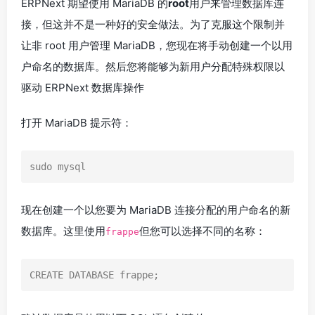
ERPNext 期望使用 MariaDB 的
root
用户来管理数据库连
接，但这并不是一种好的安全做法。为了克服这个限制并
让非 root 用户管理 MariaDB，您现在将手动创建一个以用
户命名的数据库。然后您将能够为新用户分配特殊权限以
驱动 ERPNext 数据库操作
打开 MariaDB 提示符：
sudo mysql
现在创建一个以您要为 MariaDB 连接分配的用户命名的新
数据库。这里使用
但您可以选择不同的名称：
frappe
CREATE DATABASE frappe;