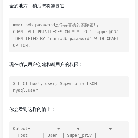
全的地方；稍后您将需要它：
#mariadb_password是你要替换的实际密码

GRANT ALL PRIVILEGES ON *.* TO 'frappe'@'%' 
IDENTIFIED BY 'mariadb_password' WITH GRANT 
OPTION;
现在确认用户创建和新用户的权限：
SELECT host, user, Super_priv FROM 
mysql.user;
你会看到这样的输出：
Output+-----------+-------+------------+

| Host      | User  | Super_priv |
