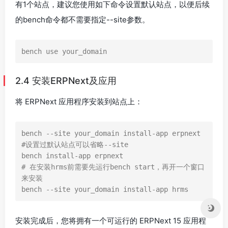
有1个站点，建议您使用如下命令设置默认站点，以便后续
的bench命令都不需要指定--site参数。
bench use your_domain
2.4 安装ERPNext及应用
将 ERPNext 应用程序安装到站点上：
bench --site your_domain install-app erpnext

#设置过默认站点可以省略--site

bench install-app erpnext

# 在安装hrms前需要先运行bench start，再开一个窗口
来安装

bench --site your_domain install-app hrms
安装完成后，您将拥有一个可运行的 ERPNext 15 应用程