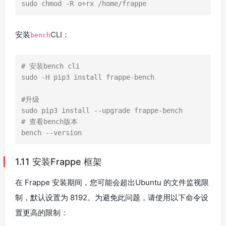
sudo chmod -R o+rx /home/frappe
安装
CLI：
bench
# 安装bench cli

sudo -H pip3 install frappe-bench

#升级

sudo pip3 install --upgrade frappe-bench

# 查看bench版本

bench --version
1.11 安装Frappe 框架
在 Frappe 安装期间，您可能会超出Ubuntu 的文件监视限
制，默认设置为 8192。为避免此问题，请使用以下命令设
置更高的限制：