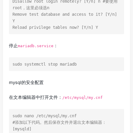
Disallow root login remotely? [Y/n] n #要使用
root，这里必须选n

Remove test database and access to it? [Y/n] 
Y

Reload privilege tables now? [Y/n] Y
停止
：
mariadb.service
sudo systemctl stop mariadb
mysql的安全配置
在文本编辑器中打开文件：
/etc/mysql/my.cnf
sudo nano /etc/mysql/my.cnf

#添加以下代码。然后保存文件并退出文本编辑器：

[mysqld]
