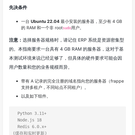
先决条件
一台
Ubuntu 22.04
最小安装的服务器，至少有 4 GB
的 RAM 和一个非 root
用户。
sudo
注意：
选择服务器规格时，请记住 ERP 系统是资源密集型
的。本指南要求一台具有 4 GB RAM 的服务器，这对于基
本测试环境来说已经足够了，但具体的硬件要求可能会因
用户数量和您的业务规模而异。
带有 A 记录的完全注册的域名指向您的服务器（frappe
支持多租户，不同站点不同租户）。
以及如下组件。
  Python 3.11+ 

  Node.js 18

  Redis 6.0.x+                                  
(缓存和实时更新)
