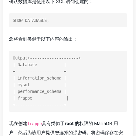
确认数据库是使用以下 SQL 语句创建的：
SHOW DATABASES;
您将看到类似于以下内容的输出：
Output+--------------------+

| Database           |

+--------------------+

| information_schema |

| mysql              |

| performance_schema |

| frappe              |

+--------------------+
现在创建
具有类似于
root 的
权限的 MariaDB 用
frappe
户，然后为该用户提供您选择的强密码。将密码保存在安