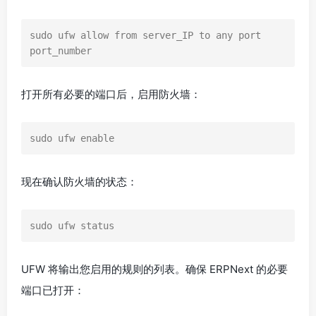
sudo ufw allow from server_IP to any port 
port_number
打开所有必要的端口后，启用防火墙：
sudo ufw enable
现在确认防火墙的状态：
sudo ufw status
UFW 将输出您启用的规则的列表。确保 ERPNext 的必要
端口已打开：