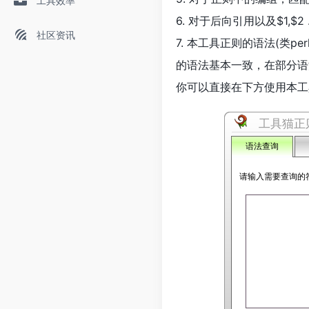
工具效率
6. 对于后向引用以及$1,
社区资讯
7. 本工具正则的语法(类per
的语法基本一致，在部分语
你可以直接在下方使用本工