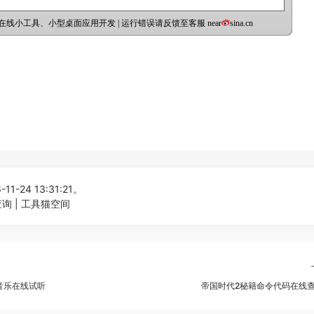
11-24 13:31:21。
询 | 工具猫空间
音乐在线试听
帝国时代2秘籍命令代码在线