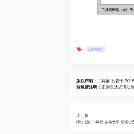
正则表达式
版权声明：
工具猫
发表于 2016-
转载请注明：
正则表达式语法查
上一篇
阿尔法波-白噪音-自然音乐-潜意识