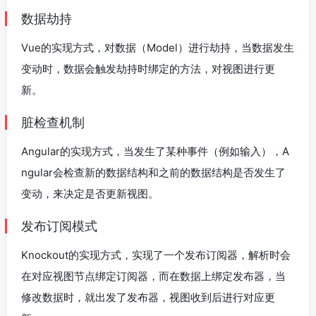
数据劫持
Vue的实现方式，对数据（Model）进行劫持，当数据发生
变动时，数据会触发劫持时绑定的方法，对视图进行更
新。
脏检查机制
Angular的实现方式，当发生了某种事件（例如输入），A
ngular会检查新的数据结构和之前的数据结构是否发生了
变动，来决定是否更新视图。
发布订阅模式
Knockout的实现方式，实现了一个发布订阅器，解析时会
在对应视图节点绑定订阅器，而在数据上绑定发布器，当
修改数据时，就出发了发布器，视图收到后进行对应更