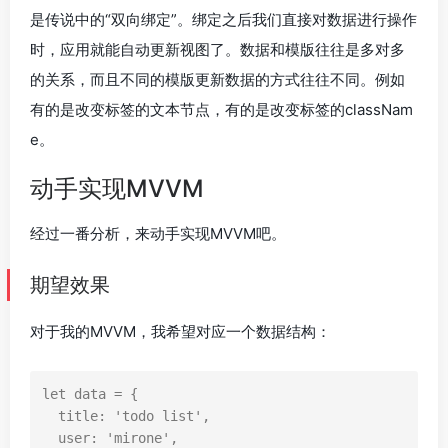
是传说中的“双向绑定”。绑定之后我们直接对数据进行操作
时，应用就能自动更新视图了。数据和模版往往是多对多
的关系，而且不同的模版更新数据的方式往往不同。例如
有的是改变标签的文本节点，有的是改变标签的classNam
e。
动手实现MVVM
经过一番分析，来动手实现MVVM吧。
期望效果
对于我的MVVM，我希望对应一个数据结构：
let
data
=
{
title
:
'todo list'
,
user
:
'mirone'
,