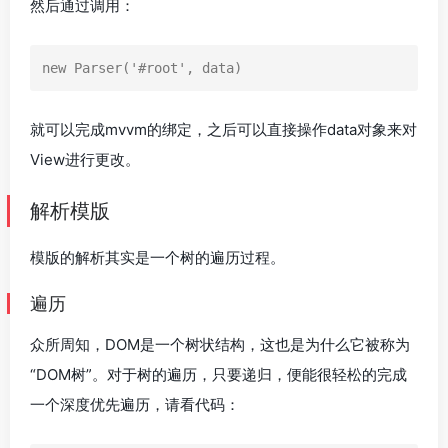
然后通过调用：
new
Parser
(
'#root'
,
data
)
就可以完成mvvm的绑定，之后可以直接操作data对象来对
View进行更改。
解析模版
模版的解析其实是一个树的遍历过程。
遍历
众所周知，DOM是一个树状结构，这也是为什么它被称为
“DOM树”。对于树的遍历，只要递归，便能很轻松的完成
一个深度优先遍历，请看代码：