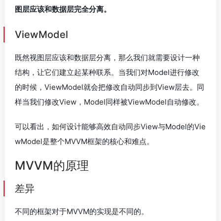
图层应该和数据层完全分离。
ViewModel
既然视图层应该和数据层分离，那么我们就需要设计一种
结构，让它们建立起某种联系。当我们对Model进行修改
的时候，ViewModel就会把修改自动同步到View层去。同
样当我们修改View，Model同样被ViewModel自动修改。
可以看出，如何设计能够高效自动同步View与Model的Vie
wModel是整个MVVM框架的核心和难点。
MVVM的原理
差异
不同的框架对于MVVM的实现是不同的。