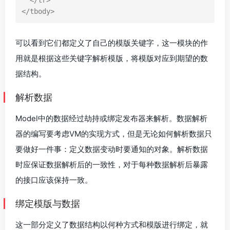
</
tr
>
</
tbody
>
可以看到它们都定义了自己的模版关键字，这一模块的作
用就是根据这些关键字解析模版，将模版对应到期望的数
据结构。
解析数据
Model中的数据经过劫持或绑定发布器来解析。数据解析
器的编写要考虑VM的实现方式，但是无论如何解析数据只
要做好一件事：定义数据变动时要通知的对象。解析数据
时应保证数据解析后的一致性，对于每种数据解析后暴露
的接口应该保持一致。
绑定模版与数据
这一部分定义了数据结构以何种方式和模版进行绑定，就