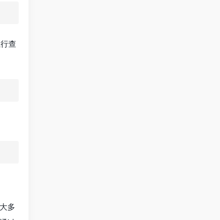
执行查
大多