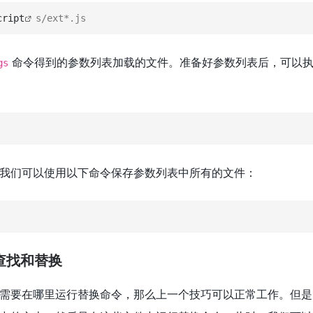
cript
s/ext*.js
命令得到的参数列表加载的文件。准备好参数列表后，可以
gs
我们可以使用以下命令保存参数列表中所有的文件：
行查找和替换
需要在哪里运行替换命令，那么上一个技巧可以正常工作。但是